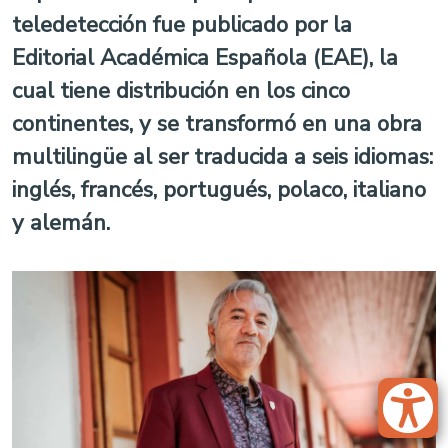
teledetección fue publicado por la
Editorial Académica Española (EAE), la
cual tiene distribución en los cinco
continentes, y se transformó en una obra
multilingüe al ser traducida a seis idiomas:
inglés, francés, portugués, polaco, italiano
y alemán.