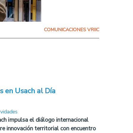
COMUNICACIONES VRIIC
s en Usach al Día
ividades
ch impulsa el diálogo internacional
re innovación territorial con encuentro