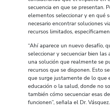
secuencia en que se presentan. Po
elementos seleccionar y en qué s
necesario encontrar soluciones v
recursos limitados, específicame
“Ahí aparece un nuevo desafío, q
seleccionar y secuenciar bien las 
una solución que realmente se pue
recursos que se disponen. Esto se
que surge justamente de lo que 
educación o la salud, donde no so
también cómo secuenciar esas de
funcionen”, señala el Dr. Vásquez.