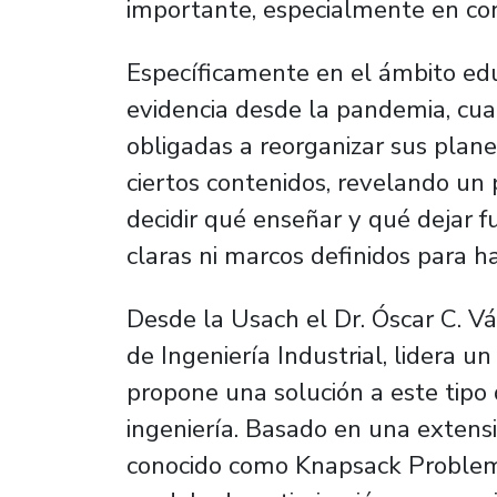
importante, especialmente en cont
Específicamente en el ámbito ed
evidencia desde la pandemia, cua
obligadas a reorganizar sus planes
ciertos contenidos, revelando u
decidir qué enseñar y qué dejar f
claras ni marcos definidos para ha
Desde la Usach el Dr. Óscar C. 
de Ingeniería Industrial, lidera 
propone una solución a este tipo
ingeniería. Basado en una extensi
conocido como
Knapsack Problem