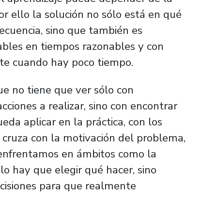
r ello la solución no sólo está en qué
ecuencia, sino que también es
iables en tiempos razonables y con
nte cuando hay poco tiempo.
ue no tiene que ver sólo con
acciones a realizar, sino con encontrar
da aplicar en la práctica, con los
 cruza con la motivación del problema,
enfrentamos en ámbitos como la
lo hay que elegir qué hacer, sino
cisiones para que realmente