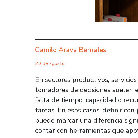
Camilo Araya Bernales
29 de agosto
En sectores productivos, servicios 
tomadores de decisiones suelen e
falta de tiempo, capacidad o recur
tareas. En esos casos, definir con
puede marcar una diferencia signif
contar con herramientas que apoy