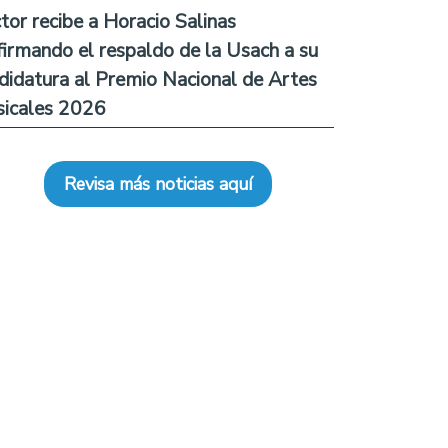
tor recibe a Horacio Salinas
firmando el respaldo de la Usach a su
didatura al Premio Nacional de Artes
icales 2026
Revisa más noticias aquí