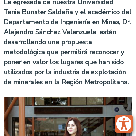
La egresada de nuestra Universidad,
Tania Bunster Saldaña y el académico del
Departamento de Ingeniería en Minas, Dr.
Alejandro Sánchez Valenzuela, están
desarrollando una propuesta
metodológica que permitirá reconocer y
poner en valor los lugares que han sido
utilizados por la industria de explotación
de minerales en la Región Metropolitana.