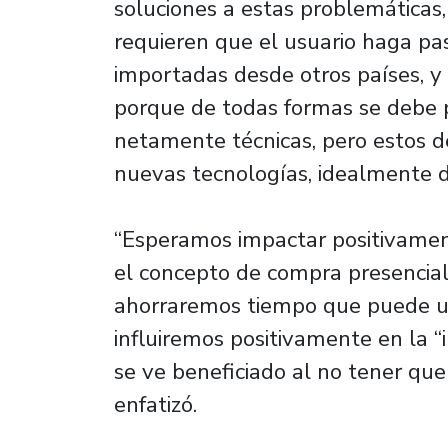
soluciones a estas problemáticas, 
requieren que el usuario haga pa
importadas desde otros países, y 
porque de todas formas se debe pa
netamente técnicas, pero estos de
nuevas tecnologías, idealmente d
“Esperamos impactar positivament
el concepto de compra presencial.
ahorraremos tiempo que puede us
influiremos positivamente en la 
se ve beneficiado al no tener que
enfatizó.