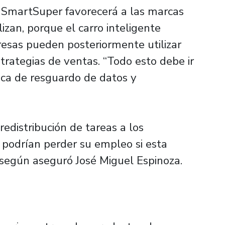
e SmartSuper favorecerá a las marcas
izan, porque el carro inteligente
esas pueden posteriormente utilizar
trategias de ventas. “Todo esto debe ir
ica de resguardo de datos y
edistribución de tareas a los
podrían perder su empleo si esta
según aseguró José Miguel Espinoza.