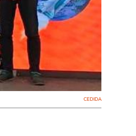
CEDIDA