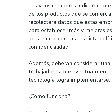
Las y los creadores indicaron qu
de los productos que se comercial
recolectará datos que estas empr
para establecer más y mejores es
de la mano con una estricta polít
confidencialidad”.
Además, deberán considerar una r
trabajadores que eventualmente 
tecnología logra implementarse, 
¿Cómo funciona?