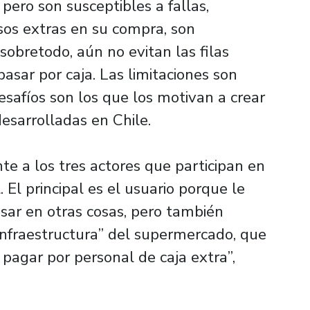
pero son susceptibles a fallas,
sos extras en su compra, son
sobretodo, aún no evitan las filas
sar por caja. Las limitaciones son
safíos son los que los motivan a crear
esarrolladas en Chile.
e a los tres actores que participan en
 El principal es el usuario porque le
ar en otras cosas, pero también
“infraestructura” del supermercado, que
 pagar por personal de caja extra”,