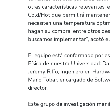
otras características relevantes,
Cold/Hot que permitirá mantener 
necesiten una temperatura óptim
hagan su compra, entre otros des
buscamos implementar”, acotó el 
El equipo está conformado por est
Física de nuestra Universidad: D
Jeremy Riffo, Ingeniero en Hardw
Mario Tobar, encargado de Softwa
director.
Este grupo de investigación mani