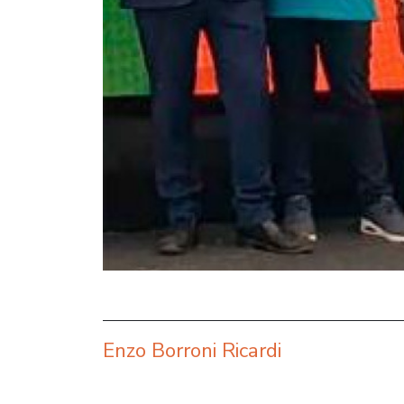
Enzo Borroni Ricardi