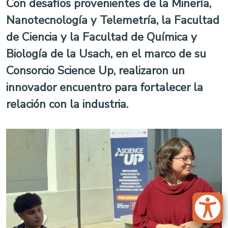
Con desafíos provenientes de la Minería,
Nanotecnología y Telemetría, la Facultad
de Ciencia y la Facultad de Química y
Biología de la Usach, en el marco de su
Consorcio Science Up, realizaron un
innovador encuentro para fortalecer la
relación con la industria.