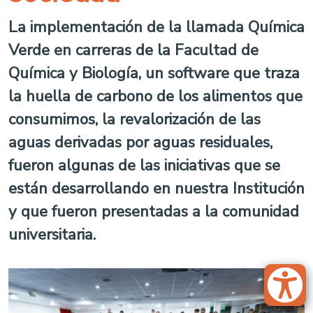
La implementación de la llamada Química
Verde en carreras de la Facultad de
Química y Biología, un software que traza
la huella de carbono de los alimentos que
consumimos, la revalorización de las
aguas derivadas por aguas residuales,
fueron algunas de las iniciativas que se
están desarrollando en nuestra Institución
y que fueron presentadas a la comunidad
universitaria.