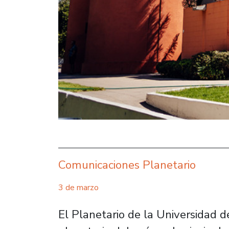
Comunicaciones Planetario
3 de marzo
El Planetario de la Universidad d