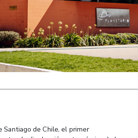
e Santiago de Chile, el primer