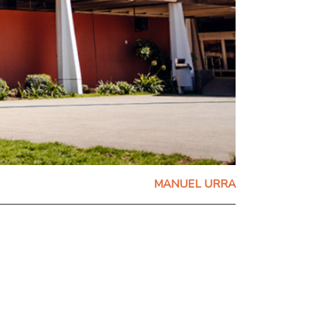
MANUEL URRA