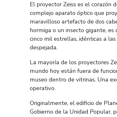
El proyector Zeiss es el corazón 
complejo aparato óptico que proy
maravilloso artefacto de dos cab
hormiga o un insecto gigante, es 
cinco mil estrellas, idénticas a l
despejada.
La mayoría de los proyectores Zei
mundo hoy están fuera de funcio
museo dentro de vitrinas. Una exc
operativo.
Originalmente, el edificio de Plan
Gobierno de la Unidad Popular, p