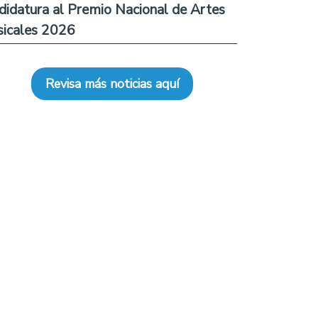
didatura al Premio Nacional de Artes
icales 2026
Revisa más noticias aquí