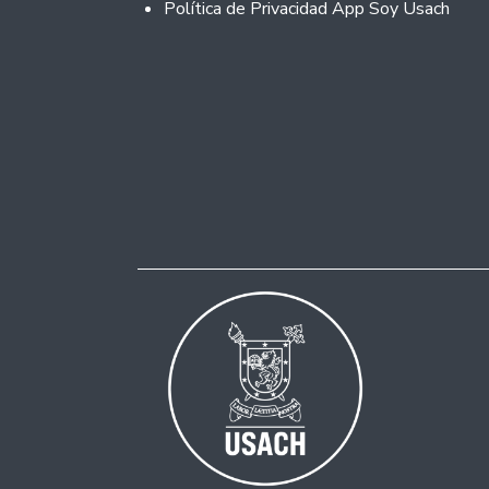
Política de Privacidad App Soy Usach