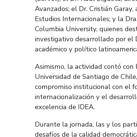
Avanzados; el Dr. Cristián Garay,
Estudios Internacionales; y la Dr
Columbia University, quienes dest
investigativo desarrollado por el 
académico y político latinoameric
Asimismo, la actividad contó con 
Universidad de Santiago de Chile
compromiso institucional con el fo
internacionalización y el desarr
excelencia de IDEA.
Durante la jornada, las y los part
desafíos de la calidad democráti