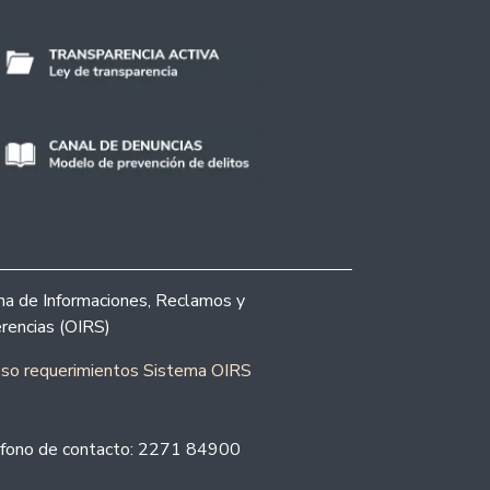
ina de Informaciones, Reclamos y
rencias (OIRS)
eso requerimientos Sistema OIRS
fono de contacto: 2271 84900