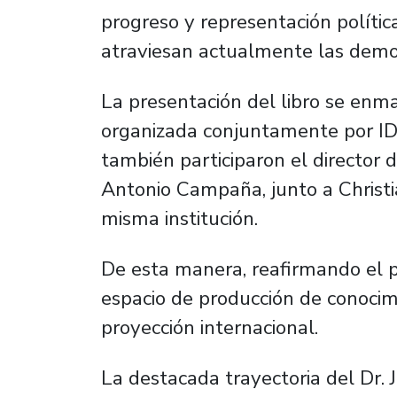
progreso y representación polític
atraviesan actualmente las democ
La presentación del libro se en
organizada conjuntamente por ID
también participaron el director
Antonio Campaña, junto a Christi
misma institución.
De esta manera, reafirmando el p
espacio de producción de conocimie
proyección internacional.
La destacada trayectoria del Dr. J