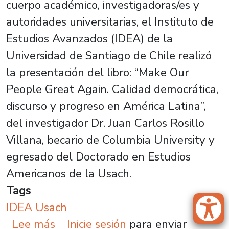
cuerpo académico, investigadoras/es y
autoridades universitarias, el Instituto de
Estudios Avanzados (IDEA) de la
Universidad de Santiago de Chile realizó
la presentación del libro: “Make Our
People Great Again. Calidad democrática,
discurso y progreso en América Latina”,
del investigador Dr. Juan Carlos Rosillo
Villana, becario de Columbia University y
egresado del Doctorado en Estudios
Americanos de la Usach.
Tags
IDEA Usach
sobre “Make Our People Great Agai
Lee más
Inicie sesión
para enviar