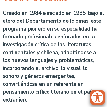
Creado en 1984 e iniciado en 1985, bajo el
alero del Departamento de Idiomas, este
programa pionero en su especialidad ha
formado profesionales enfocados en la
investigación crítica de las literaturas
continentales y chilena, adaptándose a
los nuevos lenguajes y problemáticas,
incorporando el archivo, lo visual, lo
sonoro y géneros emergentes,
convirtiéndose en un referente en
pensamiento crítico literario en el país y el
extranjero.