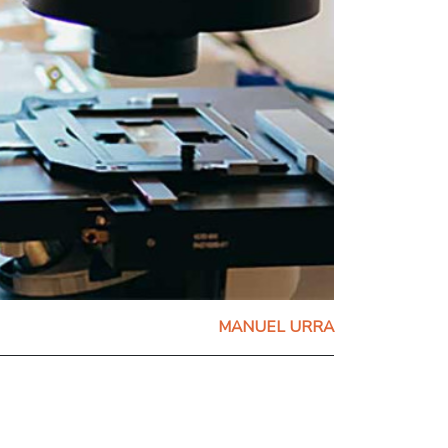
MANUEL URRA