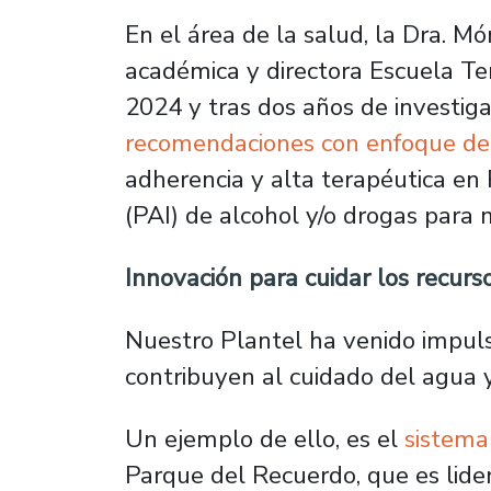
En el área de la salud, la Dra. Món
académica y directora Escuela Te
2024 y tras dos años de investig
recomendaciones con enfoque de
adherencia y alta terapéutica e
(PAI) de alcohol y/o drogas para
Innovación para cuidar los recurso
Nuestro Plantel ha venido impul
contribuyen al cuidado del agua y
Un ejemplo de ello, es el
sistema 
Parque del Recuerdo, que es lidera