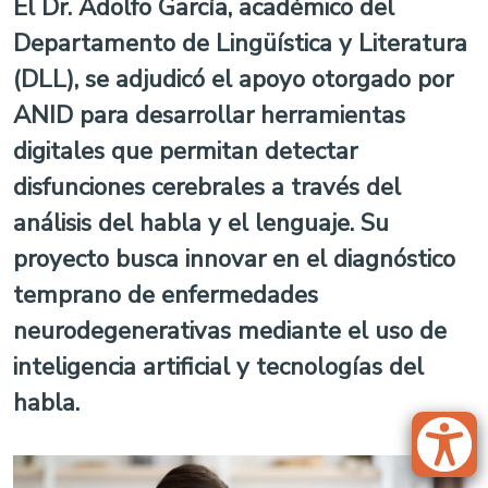
El Dr. Adolfo García, académico del
Departamento de Lingüística y Literatura
(DLL), se adjudicó el apoyo otorgado por
ANID para desarrollar herramientas
digitales que permitan detectar
disfunciones cerebrales a través del
análisis del habla y el lenguaje. Su
proyecto busca innovar en el diagnóstico
temprano de enfermedades
neurodegenerativas mediante el uso de
inteligencia artificial y tecnologías del
habla.