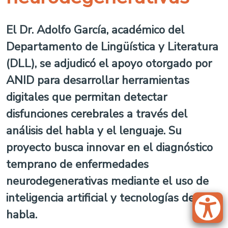
El Dr. Adolfo García, académico del
Departamento de Lingüística y Literatura
(DLL), se adjudicó el apoyo otorgado por
ANID para desarrollar herramientas
digitales que permitan detectar
disfunciones cerebrales a través del
análisis del habla y el lenguaje. Su
proyecto busca innovar en el diagnóstico
temprano de enfermedades
neurodegenerativas mediante el uso de
inteligencia artificial y tecnologías del
habla.