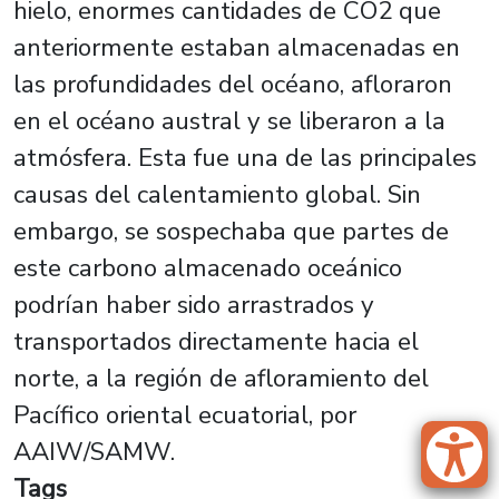
hielo, enormes cantidades de CO2 que
anteriormente estaban almacenadas en
las profundidades del océano, afloraron
en el océano austral
y se liberaron a la
atmósfera. Esta fue una de las principales
causas del calentamiento global. Sin
embargo, se sospechaba que partes de
este carbono almacenado oceánico
podrían haber sido arrastrados y
transportados directamente hacia el
norte, a la región de afloramiento del
Pacífico oriental ecuatorial, por
AAIW/SAMW.
Tags