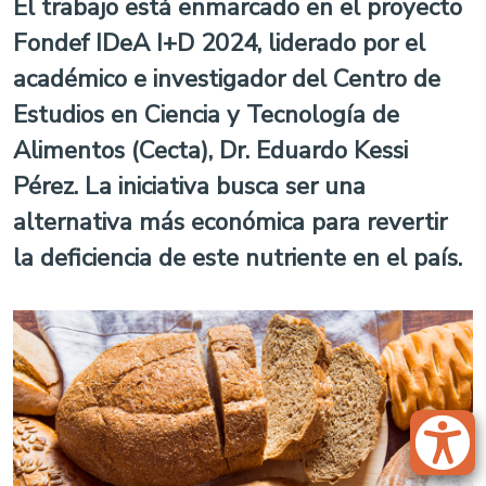
El trabajo está enmarcado en el proyecto
Fondef IDeA I+D 2024, liderado por el
académico e investigador del Centro de
Estudios en Ciencia y Tecnología de
Alimentos (Cecta), Dr. Eduardo Kessi
Pérez. La iniciativa busca ser una
alternativa más económica para revertir
la deficiencia de este nutriente en el país.