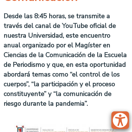
Desde las 8:45 horas, se transmite a
través del canal de YouTube oficial de
nuestra Universidad, este encuentro
anual organizado por el Magíster en
Ciencias de la Comunicación de la Escuela
de Periodismo y que, en esta oportunidad
abordará temas como “el control de los
cuerpos”, “la participación y el proceso
constituyente” y “la comunicación de
riesgo durante la pandemia”.