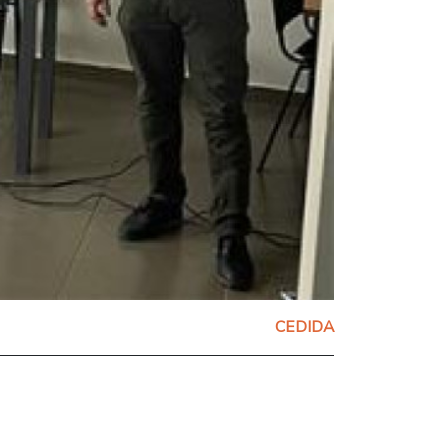
CEDIDA