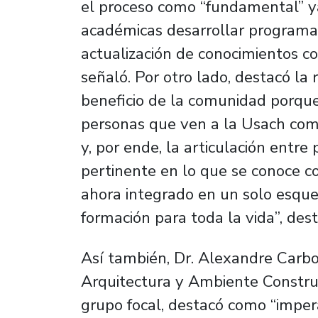
el proceso como “fundamental” y
académicas desarrollar programa
actualización de conocimientos c
señaló. Por otro lado, destacó la
beneficio de la comunidad porque
personas que ven a la Usach como
y, por ende, la articulación entr
pertinente en lo que se conoce c
ahora integrado en un solo esqu
formación para toda la vida”, dest
Así también, Dr. Alexandre Carbo
Arquitectura y Ambiente Construi
grupo focal, destacó como “imper