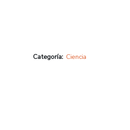
Categoría
Ciencia