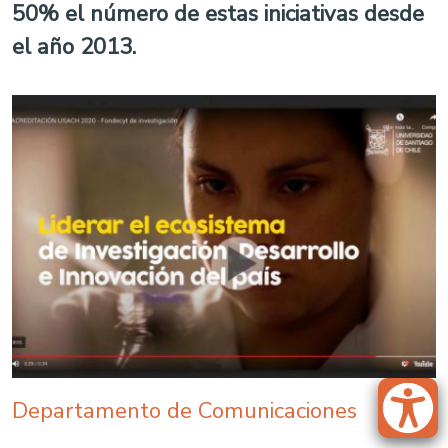
50% el número de estas iniciativas desde
el año 2013.
Departamento de Comunicaciones