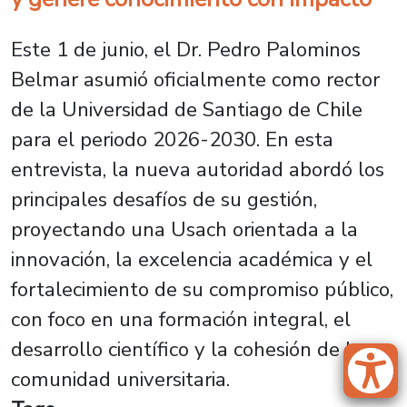
Este 1 de junio, el Dr. Pedro Palominos
Belmar asumió oficialmente como rector
de la Universidad de Santiago de Chile
para el periodo 2026-2030. En esta
entrevista, la nueva autoridad abordó los
principales desafíos de su gestión,
proyectando una Usach orientada a la
innovación, la excelencia académica y el
fortalecimiento de su compromiso público,
con foco en una formación integral, el
desarrollo científico y la cohesión de la
comunidad universitaria.