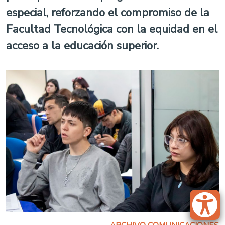
especial, reforzando el compromiso de la
Facultad Tecnológica con la equidad en el
acceso a la educación superior.