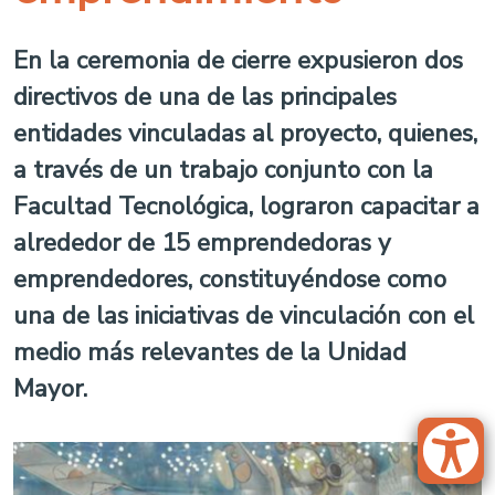
En la ceremonia de cierre expusieron dos
directivos de una de las principales
entidades vinculadas al proyecto, quienes,
a través de un trabajo conjunto con la
Facultad Tecnológica, lograron capacitar a
alrededor de 15 emprendedoras y
emprendedores, constituyéndose como
una de las iniciativas de vinculación con el
medio más relevantes de la Unidad
Mayor.