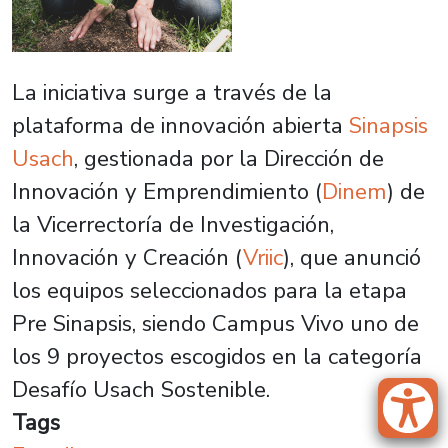
La iniciativa surge a través de la
plataforma de innovación abierta
Sinapsis
Usach
, gestionada por la Dirección de
Innovación y Emprendimiento (
Dinem
) de
la Vicerrectoría de Investigación,
Innovación y Creación (
Vriic
), que anunció
los equipos seleccionados para la etapa
Pre Sinapsis, siendo Campus Vivo uno de
los 9 proyectos escogidos en la categoría
Desafío Usach Sostenible.
Tags