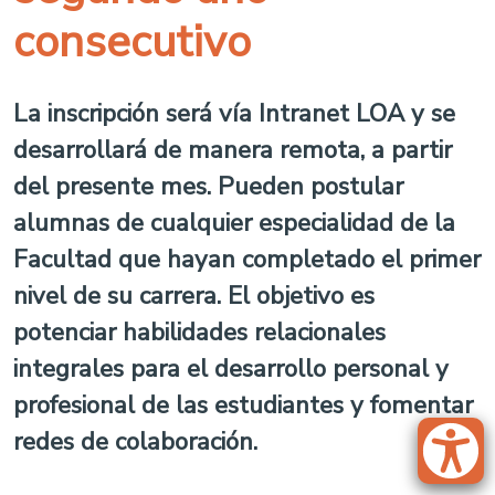
consecutivo
La inscripción será vía Intranet LOA y se
desarrollará de manera remota, a partir
del presente mes. Pueden postular
alumnas de cualquier especialidad de la
Facultad que hayan completado el primer
nivel de su carrera. El objetivo es
potenciar habilidades relacionales
integrales para el desarrollo personal y
profesional de las estudiantes y fomentar
redes de colaboración.