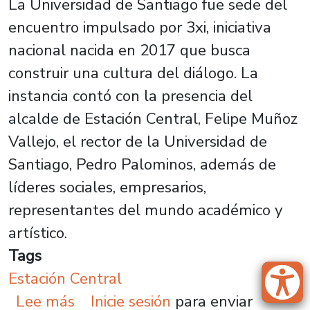
La Universidad de Santiago fue sede del
encuentro impulsado por 3xi, iniciativa
nacional nacida en 2017 que busca
construir una cultura del diálogo. La
instancia contó con la presencia del
alcalde de Estación Central, Felipe Muñoz
Vallejo, el rector de la Universidad de
Santiago, Pedro Palominos, además de
líderes sociales, empresarios,
representantes del mundo académico y
artístico.
Tags
Estación Central
sobre Líderes empresariales, públ
Lee más
Inicie sesión
para enviar