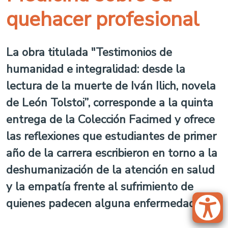
quehacer profesional
La obra titulada "Testimonios de
humanidad e integralidad: desde la
lectura de la muerte de Iván Ilich, novela
de León Tolstoi”, corresponde a la quinta
entrega de la Colección Facimed y ofrece
las reflexiones que estudiantes de primer
año de la carrera escribieron en torno a la
deshumanización de la atención en salud
y la empatía frente al sufrimiento de
quienes padecen alguna enfermedad.