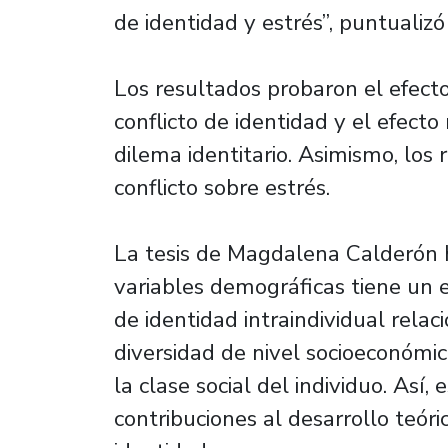
de identidad y estrés”, puntualiz
Los resultados probaron el efecto
conflicto de identidad y el efecto
dilema identitario. Asimismo, los
conflicto sobre estrés.
La tesis de Magdalena Calderón 
variables demográficas tiene un e
de identidad intraindividual relac
diversidad de nivel socioeconómi
la clase social del individuo. Así
contribuciones al desarrollo teóric