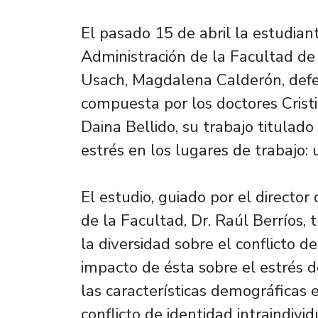
El pasado 15 de abril la estudian
Administración de la Facultad de
Usach, Magdalena Calderón, defe
compuesta por los doctores Crist
Daina Bellido, su trabajo titulado
estrés en los lugares de trabajo: u
El estudio, guiado por el direct
de la Facultad, Dr. Raúl Berríos,
la diversidad sobre el conflicto de
impacto de ésta sobre el estrés d
las características demográficas e
conflicto de identidad intraindivid