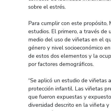
sobre el estrés.
Para cumplir con este propósito,
estudios. El primero, a través d
medio del uso de viñetas en el qu
género y nivel socioeconómico en e
de estos dos elementos y la ocupa
por factores demográficos.
“Se aplicó un estudio de viñetas 
protección infantil. Las viñetas p
que fueron expuestas y expuestos
diversidad descrito en la viñeta y 