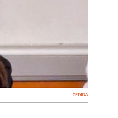
CEDIDA