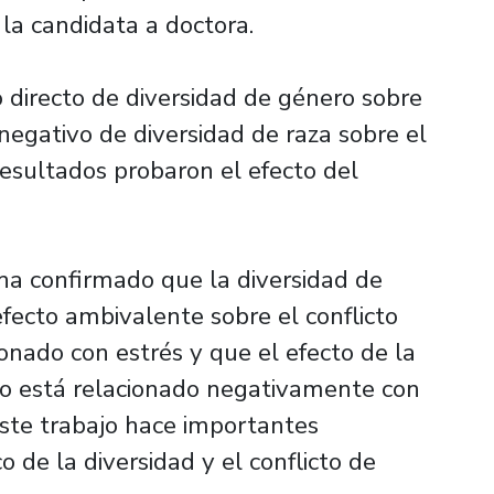
ó la candidata a doctora.
 directo de diversidad de género sobre
 negativo de diversidad de raza sobre el
 resultados probaron el efecto del
ha confirmado que la diversidad de
fecto ambivalente sobre el conflicto
ionado con estrés y que el efecto de la
co está relacionado negativamente con
, este trabajo hace importantes
o de la diversidad y el conflicto de