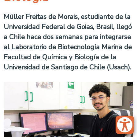
Müller Freitas de Morais
, estudiante de la
Universidad Federal de Goias, Brasil, llegó
a Chile hace dos semanas para integrarse
al Laboratorio de Biotecnología Marina de
Facultad de Química y Biología de la
Universidad de Santiago de Chile (Usach).