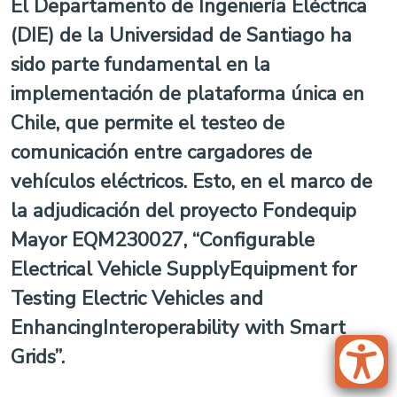
El Departamento de Ingeniería Eléctrica
(DIE) de la Universidad de Santiago ha
sido parte fundamental en la
implementación de plataforma única en
Chile, que permite el testeo de
comunicación entre cargadores de
vehículos eléctricos. Esto, en el marco de
la adjudicación del proyecto Fondequip
Mayor EQM230027, “Configurable
Electrical Vehicle SupplyEquipment for
Testing Electric Vehicles and
EnhancingInteroperability with Smart
Grids”.