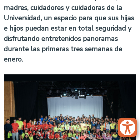
madres, cuidadores y cuidadoras de la
Universidad, un espacio para que sus hijas
e hijos puedan estar en total seguridad y
disfrutando entretenidos panoramas
durante las primeras tres semanas de
enero.