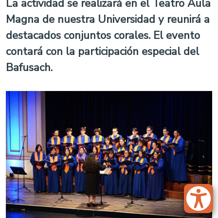
La actividad se realizará en el Teatro Aula
Magna de nuestra Universidad y reunirá a
destacados conjuntos corales. El evento
contará con la participación especial del
Bafusach.