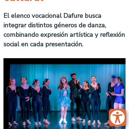
El elenco vocacional Dafure busca
integrar distintos géneros de danza,
combinando expresión artística y reflexión
social en cada presentación.