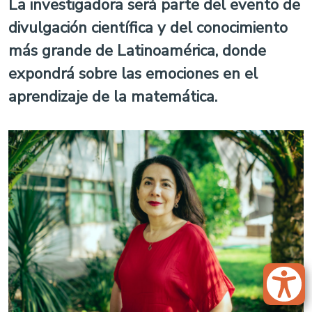
La investigadora será parte del evento de
divulgación científica y del conocimiento
más grande de Latinoamérica, donde
expondrá sobre las emociones en el
aprendizaje de la matemática.