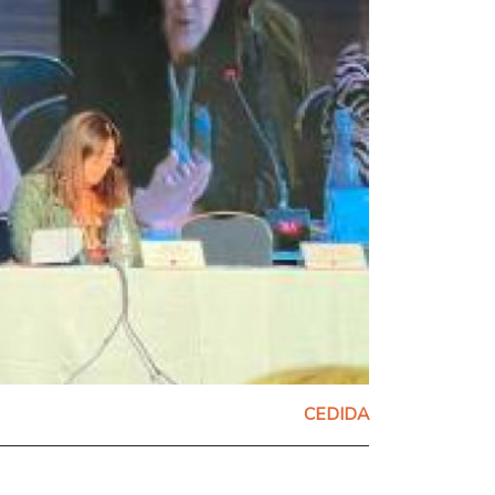
CEDIDA