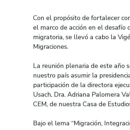
Con el propósito de fortalecer c
el marco de acción en el desafío
migratoria, se llevó a cabo la V
Migraciones.
La reunión plenaria de este año se
nuestro país asumir la presidenc
participación de la directora ejec
Usach, Dra. Adriana Palomera Val
CEM, de nuestra Casa de Estudio
Bajo el lema “Migración, Integra