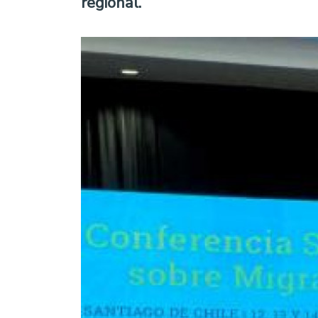
regional.