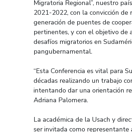
Migratoria Regional”, nuestro paí
2021-2022, con la convicción de r
generación de puentes de coopera
pertinentes, y con el objetivo de
desafíos migratorios en Sudaméri
pangubernamental.
“Esta Conferencia es vital para 
décadas realizando un trabajo co
intentando dar una orientación re
Adriana Palomera.
La académica de la Usach y direc
ser invitada como representante 