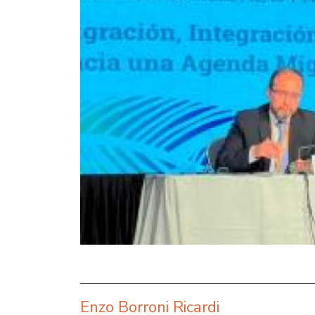
Enzo Borroni Ricardi