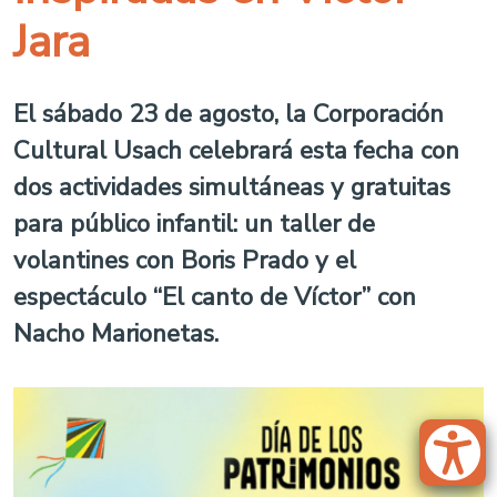
Jara
El sábado 23 de agosto, la Corporación
Cultural Usach celebrará esta fecha con
dos actividades simultáneas y gratuitas
para público infantil: un taller de
volantines con Boris Prado y el
espectáculo “El canto de Víctor” con
Nacho Marionetas.