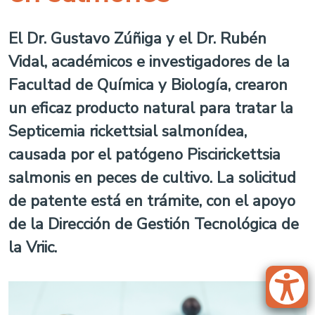
El Dr. Gustavo Zúñiga y el Dr. Rubén
Vidal, académicos e investigadores de la
Facultad de Química y Biología, crearon
un eficaz producto natural para tratar la
Septicemia rickettsial salmonídea,
causada por el patógeno Piscirickettsia
salmonis en peces de cultivo. La solicitud
de patente está en trámite, con el apoyo
de la Dirección de Gestión Tecnológica de
la Vriic.