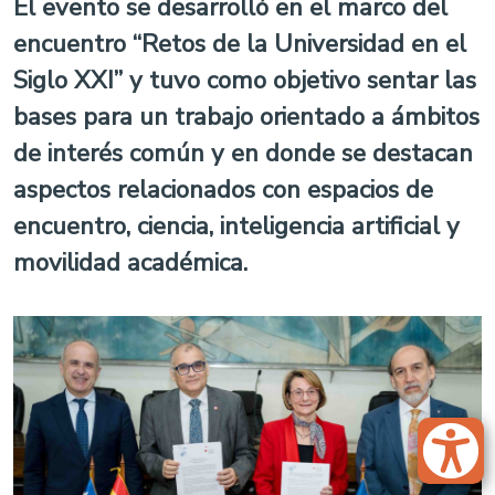
El evento se desarrolló en el marco del
encuentro “Retos de la Universidad en el
Siglo XXI” y tuvo como objetivo sentar las
bases para un trabajo orientado a ámbitos
de interés común y en donde se destacan
aspectos relacionados con espacios de
encuentro, ciencia, inteligencia artificial y
movilidad académica.