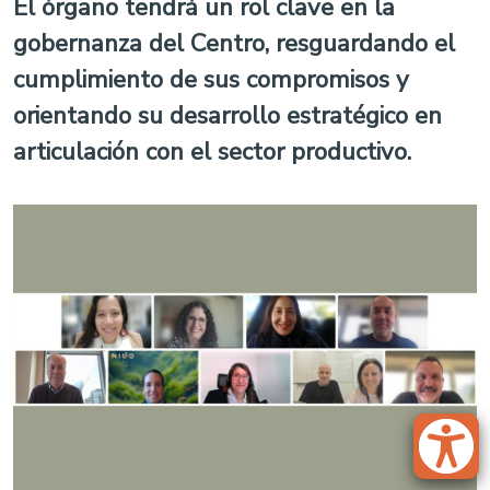
El órgano tendrá un rol clave en la
gobernanza del Centro, resguardando el
cumplimiento de sus compromisos y
orientando su desarrollo estratégico en
articulación con el sector productivo.