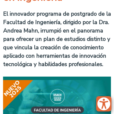
El innovador programa de postgrado de la
Facultad de Ingeniería, dirigido por la Dra.
Andrea Mahn, irrumpió en el panorama
para ofrecer un plan de estudios distinto y
que vincula la creación de conocimiento
aplicado con herramientas de innovación
tecnológica y habilidades profesionales.