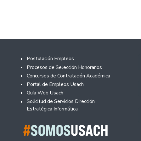
Footer
Postulación Empleos
Procesos de Selección Honorarios
Concursos de Contratación Académica
Portal de Empleos Usach
Guía Web Usach
Solicitud de Servicios Dirección
Estratégica Informática