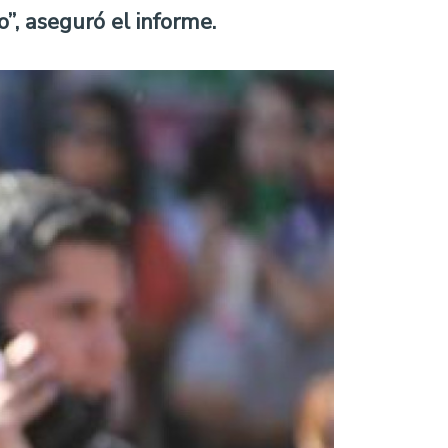
”, aseguró el informe.