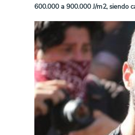
600.000 a 900.000 J/m2, siendo ca