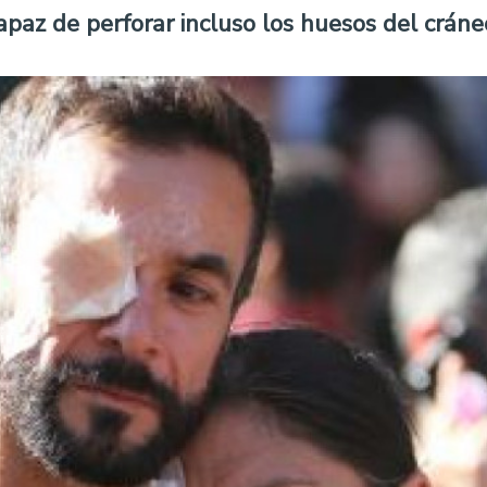
paz de perforar incluso los huesos del cráneo