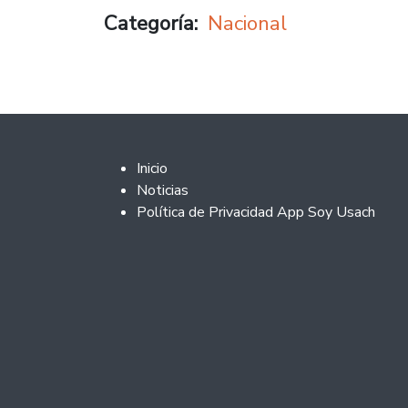
Categoría
Nacional
Footer 2
Inicio
Noticias
Política de Privacidad App Soy Usach