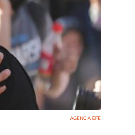
AGENCIA EFE