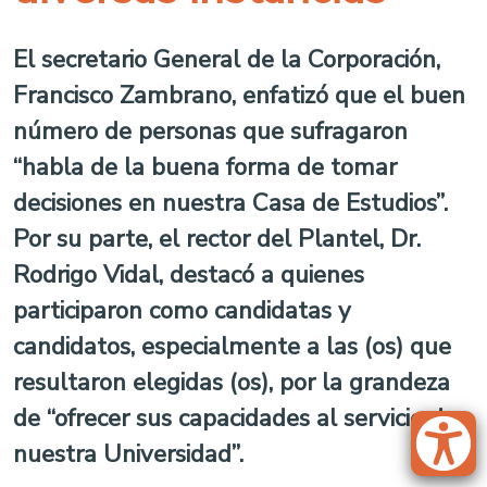
El secretario General de la Corporación,
Francisco Zambrano, enfatizó que el buen
número de personas que sufragaron
“habla de la buena forma de tomar
decisiones en nuestra Casa de Estudios”.
Por su parte, el rector del Plantel, Dr.
Rodrigo Vidal, destacó a quienes
participaron como candidatas y
candidatos, especialmente a las (os) que
resultaron elegidas (os), por la grandeza
de “ofrecer sus capacidades al servicio de
nuestra Universidad”.