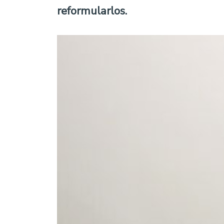
reformularlos.