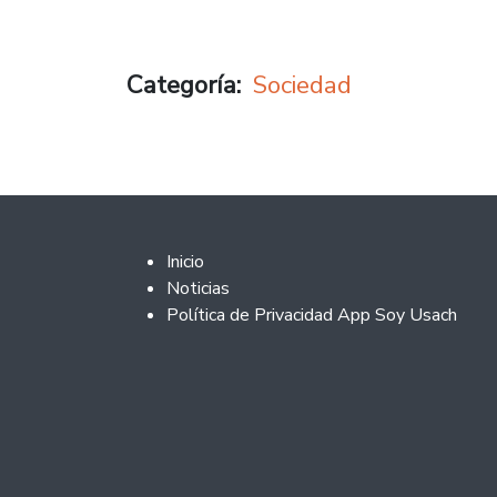
Categoría
Sociedad
Footer 2
Inicio
Noticias
Política de Privacidad App Soy Usach