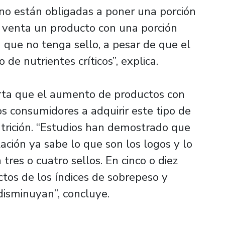
 no están obligadas a poner una porción
 venta un producto con una porción
 que no tenga sello, a pesar de que el
de nutrientes críticos”, explica.
arta que el aumento de productos con
s consumidores a adquirir este tipo de
utrición. “Estudios han demostrado que
ción ya sabe lo que son los logos y lo
tres o cuatro sellos. En cinco o diez
tos de los índices de sobrepeso y
 disminuyan”, concluye.