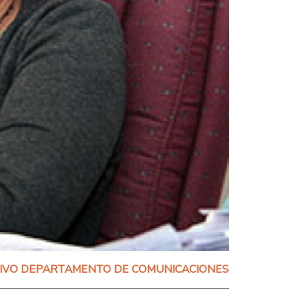
IVO DEPARTAMENTO DE COMUNICACIONES