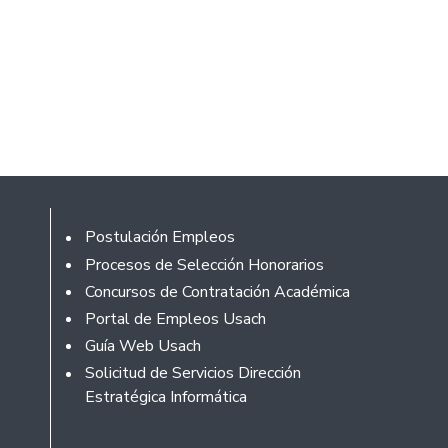
Footer
Postulación Empleos
Procesos de Selección Honorarios
Concursos de Contratación Académica
Portal de Empleos Usach
Guía Web Usach
Solicitud de Servicios Dirección
Estratégica Informática