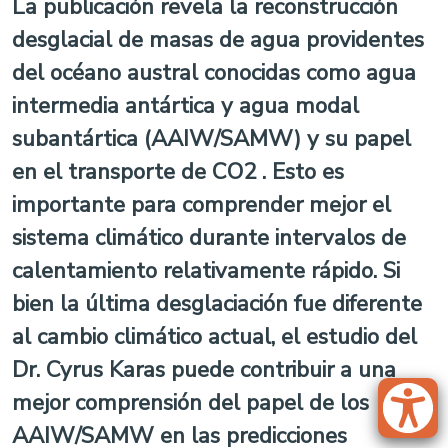
La publicación revela la reconstrucción
desglacial de masas de agua providentes
del océano austral conocidas como agua
intermedia antártica y agua modal
subantártica (AAIW/SAMW) y su papel
en el transporte de CO2 . Esto es
importante para comprender mejor el
sistema climático durante intervalos de
calentamiento relativamente rápido. Si
bien la última desglaciación fue diferente
al cambio climático actual, el estudio del
Dr. Cyrus Karas puede contribuir a una
mejor comprensión del papel de los
AAIW/SAMW en las predicciones