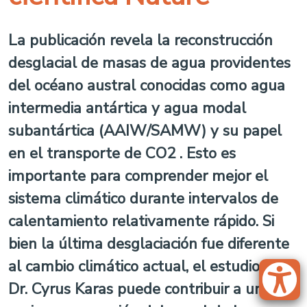
La publicación revela la reconstrucción
desglacial de masas de agua providentes
del océano austral conocidas como agua
intermedia antártica y agua modal
subantártica (AAIW/SAMW) y su papel
en el transporte de CO2 . Esto es
importante para comprender mejor el
sistema climático durante intervalos de
calentamiento relativamente rápido. Si
bien la última desglaciación fue diferente
al cambio climático actual, el estudio del
Dr. Cyrus Karas puede contribuir a una