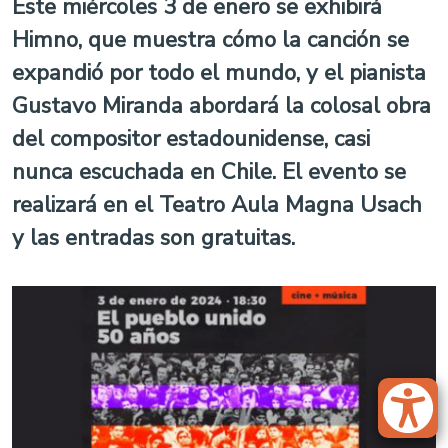
Este miércoles 3 de enero se exhibirá
Himno, que muestra cómo la canción se
expandió por todo el mundo, y el pianista
Gustavo Miranda abordará la colosal obra
del compositor estadounidense, casi
nunca escuchada en Chile. El evento se
realizará en el Teatro Aula Magna Usach
y las entradas son gratuitas.