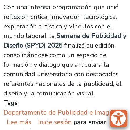
Con una intensa programación que unió
reflexión crítica, innovación tecnológica,
exploración artística y vínculos con el
mundo laboral, la
Semana de Publicidad y
Diseño (SPYD) 2025
finalizó su edición
consolidándose como un espacio de
formación y diálogo que articula a la
comunidad universitaria con destacados
referentes nacionales de la publicidad, el
diseño y la comunicación visual.
Tags
Departamento de Publicidad e Imagen
sobre Semana de Publicidad y Dise
Lee más
Inicie sesión
para enviar