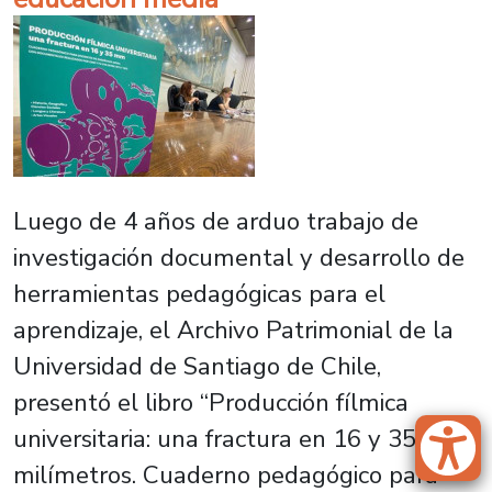
Luego de 4 años de arduo trabajo de
investigación documental y desarrollo de
herramientas pedagógicas para el
aprendizaje, el Archivo Patrimonial de la
Universidad de Santiago de Chile,
presentó el libro “Producción fílmica
universitaria: una fractura en 16 y 35
milímetros. Cuaderno pedagógico para