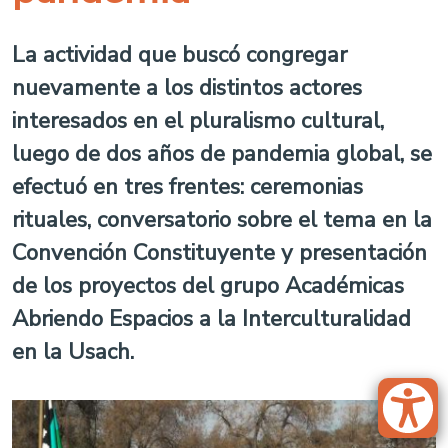
La actividad que buscó congregar
nuevamente a los distintos actores
interesados en el pluralismo cultural,
luego de dos años de pandemia global, se
efectuó en tres frentes: ceremonias
rituales, conversatorio sobre el tema en la
Convención Constituyente y presentación
de los proyectos del grupo Académicas
Abriendo Espacios a la Interculturalidad
en la Usach.