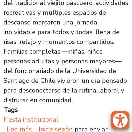
del tradicional viejito pascuero, actividades
recreativas y múltiples espacios de
descanso marcaron una jornada
inolvidable para todos y todas, llena de
risas, relajo y momentos compartidos.
Familias completas —niñas, niños,
personas adultas y personas mayores—
del funcionariado de la Universidad de
Santiago de Chile vivieron un día pensado
para desconectarse de la rutina laboral y
disfrutar en comunidad.
Tags
Fiesta institucional
sobre Fiesta Institucional Usach 2
Lee más
Inicie sesión
para enviar