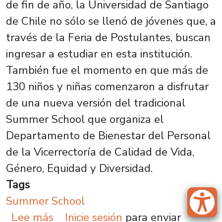
de fin de año, la Universidad de Santiago
de Chile no sólo se llenó de jóvenes que, a
través de la Feria de Postulantes, buscan
ingresar a estudiar en esta institución.
También fue el momento en que más de
130 niños y niñas comenzaron a disfrutar
de una nueva versión del tradicional
Summer School que organiza el
Departamento de Bienestar del Personal
de la Vicerrectoría de Calidad de Vida,
Género, Equidad y Diversidad.
Tags
Summer School
sobre Con entusiasmo y una masiv
Lee más
Inicie sesión
para enviar